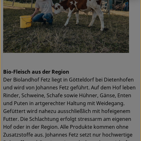
Bio-Fleisch aus der Region
Der Biolandhof Fetz liegt in Götteldorf bei Dietenhofen
und wird von Johannes Fetz geführt. Auf dem Hof leben
Rinder, Schweine, Schafe sowie Hühner, Gänse, Enten
und Puten in artgerechter Haltung mit Weidegang.
Gefüttert wird nahezu ausschließlich mit hofeigenem
Futter. Die Schlachtung erfolgt stressarm am eigenen
Hof oder in der Region. Alle Produkte kommen ohne
Zusatzstoffe aus. Johannes Fetz setzt nur hochwertige