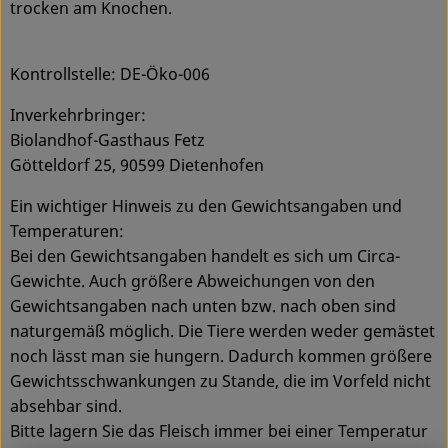
trocken am Knochen.
Kontrollstelle: DE-Öko-006
Inverkehrbringer:
Biolandhof-Gasthaus Fetz
Götteldorf 25, 90599 Dietenhofen
Ein wichtiger Hinweis zu den Gewichtsangaben und
Temperaturen:
Bei den Gewichtsangaben handelt es sich um Circa-
Gewichte. Auch größere Abweichungen von den
Gewichtsangaben nach unten bzw. nach oben sind
naturgemäß möglich. Die Tiere werden weder gemästet
noch lässt man sie hungern. Dadurch kommen größere
Gewichtsschwankungen zu Stande, die im Vorfeld nicht
absehbar sind.
Bitte lagern Sie das Fleisch immer bei einer Temperatur