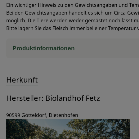
Ein wichtiger Hinweis zu den Gewichtsangaben und Tem
Bei den Gewichtsangaben handelt es sich um Circa-Ge
möglich. Die Tiere werden weder gemästet noch lässt 
Bitte lagern Sie das Fleisch immer bei einer Temperatur
Produktinformationen
Herkunft
Hersteller: Biolandhof Fetz
90599 Götteldorf, Dietenhofen