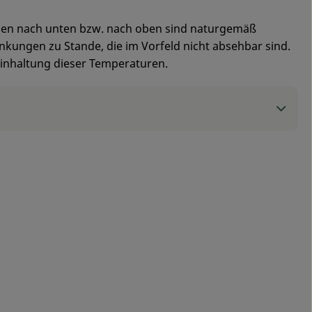
ben nach unten bzw. nach oben sind naturgemäß
ungen zu Stande, die im Vorfeld nicht absehbar sind.
 Einhaltung dieser Temperaturen.