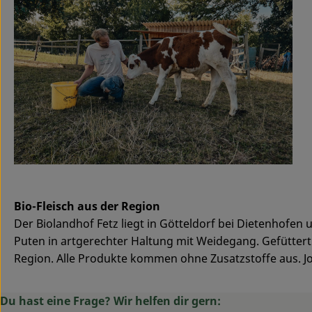
Bio-Fleisch aus der Region
Der Biolandhof Fetz liegt in Götteldorf bei Dietenhofe
Puten in artgerechter Haltung mit Weidegang. Gefüttert
Region. Alle Produkte kommen ohne Zusatzstoffe aus. J
Du hast eine Frage? Wir helfen dir gern: