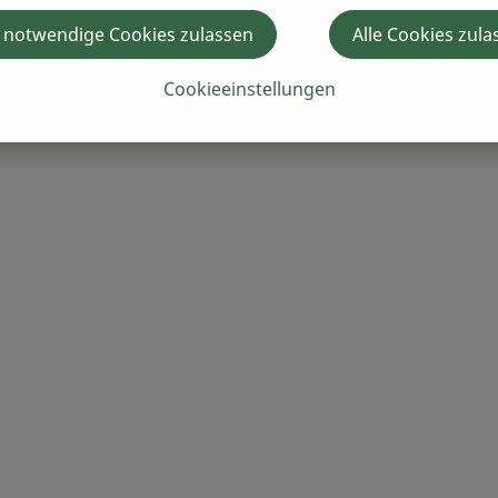
 notwendige Cookies zulassen
Alle Cookies zula
Cookieeinstellungen