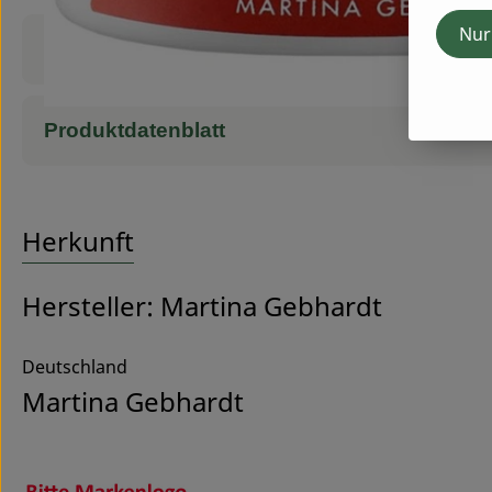
Nur
Produktinformationen
Produktdatenblatt
Herkunft
Hersteller: Martina Gebhardt
Deutschland
Martina Gebhardt