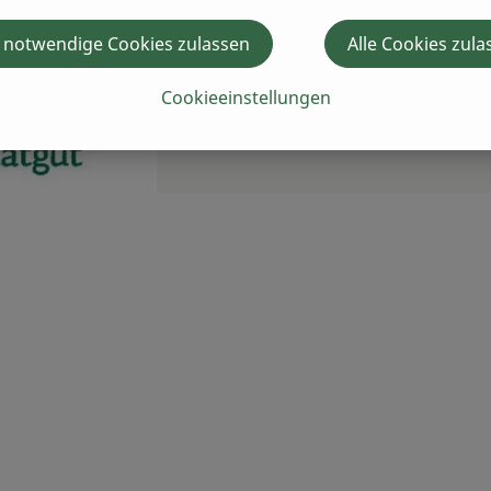
 notwendige Cookies zulassen
Alle Cookies zula
Cookieeinstellungen