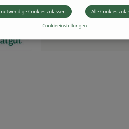
 notwendige Cookies zulassen
Alle Cookies zula
Cookieeinstellungen