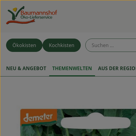
Ökokisten
Kochkisten
NEU & ANGEBOT
THEMENWELTEN
AUS DER REGI