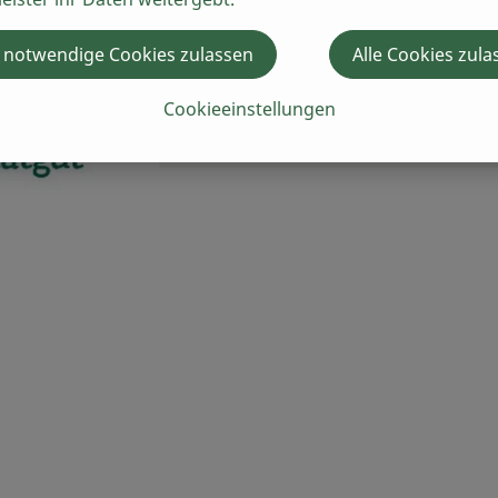
 notwendige Cookies zulassen
Alle Cookies zula
Cookieeinstellungen