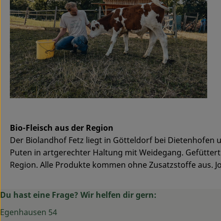
Bio-Fleisch aus der Region
Der Biolandhof Fetz liegt in Götteldorf bei Dietenhofe
Puten in artgerechter Haltung mit Weidegang. Gefüttert
Region. Alle Produkte kommen ohne Zusatzstoffe aus. J
Du hast eine Frage? Wir helfen dir gern:
Egenhausen 54