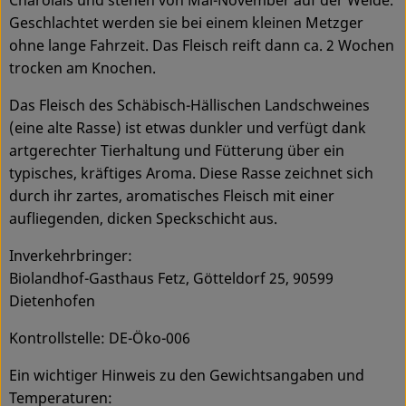
Geschlachtet werden sie bei einem kleinen Metzger
ohne lange Fahrzeit. Das Fleisch reift dann ca. 2 Wochen
trocken am Knochen.
Das Fleisch des Schäbisch-Hällischen Landschweines
(eine alte Rasse) ist etwas dunkler und verfügt dank
artgerechter Tierhaltung und Fütterung über ein
typisches, kräftiges Aroma. Diese Rasse zeichnet sich
durch ihr zartes, aromatisches Fleisch mit einer
aufliegenden, dicken Speckschicht aus.
Inverkehrbringer:
Biolandhof-Gasthaus Fetz, Götteldorf 25, 90599
Dietenhofen
Kontrollstelle: DE-Öko-006
Ein wichtiger Hinweis zu den Gewichtsangaben und
Temperaturen: