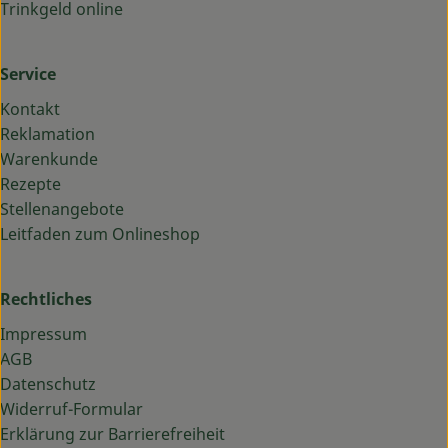
Trinkgeld online
Service
Kontakt
Reklamation
Warenkunde
Rezepte
Stellenangebote
Leitfaden zum Onlineshop
Rechtliches
Impressum
AGB
Datenschutz
Widerruf-Formular
Erklärung zur Barrierefreiheit