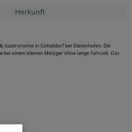
Herkunft
 & Gastronomie in Götteldorf bei Dietenhofen. Die
e bei einem kleinen Metzger ohne lange Fahrzeit. Das