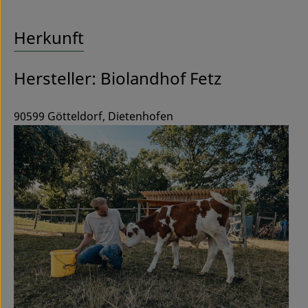
Herkunft
Hersteller: Biolandhof Fetz
90599 Götteldorf, Dietenhofen