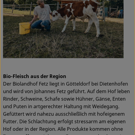
Bio-Fleisch aus der Region
Der Biolandhof Fetz liegt in Götteldorf bei Dietenhofen
und wird von Johannes Fetz geführt. Auf dem Hof leben
Rinder, Schweine, Schafe sowie Hühner, Gänse, Enten
und Puten in artgerechter Haltung mit Weidegang.
Gefüttert wird nahezu ausschließlich mit hofeigenem
Futter. Die Schlachtung erfolgt stressarm am eigenen
Hof oder in der Region. Alle Produkte kommen ohne