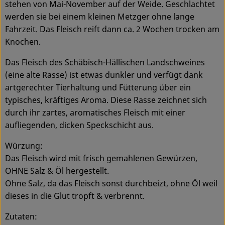
stehen von Mai-November auf der Weide. Geschlachtet
werden sie bei einem kleinen Metzger ohne lange
Fahrzeit. Das Fleisch reift dann ca. 2 Wochen trocken am
Knochen.
Das Fleisch des Schäbisch-Hällischen Landschweines
(eine alte Rasse) ist etwas dunkler und verfügt dank
artgerechter Tierhaltung und Fütterung über ein
typisches, kräftiges Aroma. Diese Rasse zeichnet sich
durch ihr zartes, aromatisches Fleisch mit einer
aufliegenden, dicken Speckschicht aus.
Würzung:
Das Fleisch wird mit frisch gemahlenen Gewürzen,
OHNE Salz & Öl hergestellt.
Ohne Salz, da das Fleisch sonst durchbeizt, ohne Öl weil
dieses in die Glut tropft & verbrennt.
Zutaten: