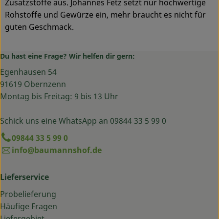
Zusatzstoffe aus. Johannes Fetz setzt nur hochwertige
Rohstoffe und Gewürze ein, mehr braucht es nicht für
guten Geschmack.
Du hast eine Frage? Wir helfen dir gern:
Egenhausen 54
91619 Obernzenn
Montag bis Freitag: 9 bis 13 Uhr
Schick uns eine WhatsApp an 09844 33 5 99 0
09844 33 5 99 0
info@baumannshof.de
Lieferservice
Probelieferung
Häufige Fragen
Liefergebiet