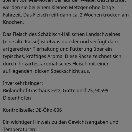
werden sie bei einem kleinen Metzger ohne lange
Fahrzeit. Das Fleisch reift dann ca. 2 Wochen trocken am
Knochen.
Das Fleisch des Schäbisch-Hällischen Landschweines
(eine alte Rasse) ist etwas dunkler und verfügt dank
artgerechter Tierhaltung und Fütterung über ein
typisches, kräftiges Aroma. Diese Rasse zeichnet sich
durch ihr zartes, aromatisches Fleisch mit einer
aufliegenden, dicken Speckschicht aus.
Inverkehrbringer:
Biolandhof-Gasthaus Fetz, Götteldorf 25, 90599
Dietenhofen
Kontrollstelle: DE-Öko-006
Ein wichtiger Hinweis zu den Gewichtsangaben und
Temperaturen: