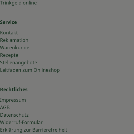
Trinkgeld online
Service
Kontakt
Reklamation
Warenkunde
Rezepte
Stellenangebote
Leitfaden zum Onlineshop
Rechtliches
Impressum
AGB
Datenschutz
Widerruf-Formular
Erklärung zur Barrierefreiheit