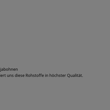
Sojabohnen
ert uns diese Rohstoffe in höchster Qualität.