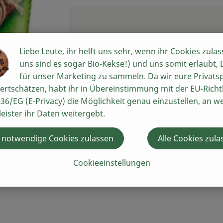
Liebe Leute, ihr helft uns sehr, wenn ihr Cookies zulas
uns sind es sogar Bio-Kekse!) und uns somit erlaubt,
für unser Marketing zu sammeln. Da wir eure Privats
ertschätzen, habt ihr in Übereinstimmung mit der EU-Richtl
36/EG (E-Privacy) die Möglichkeit genau einzustellen, an w
leister ihr Daten weitergebt.
 notwendige Cookies zulassen
Alle Cookies zula
Cookieeinstellungen