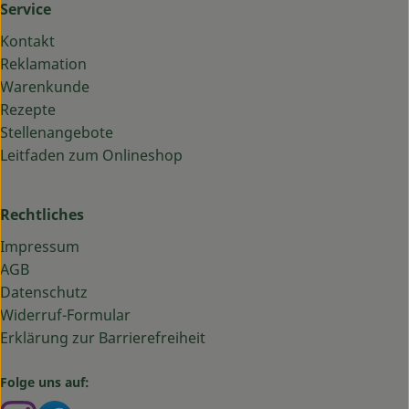
Service
Kontakt
Reklamation
Warenkunde
Rezepte
Stellenangebote
Leitfaden zum Onlineshop
Rechtliches
Impressum
AGB
Datenschutz
Widerruf-Formular
Erklärung zur Barrierefreiheit
Folge uns auf: