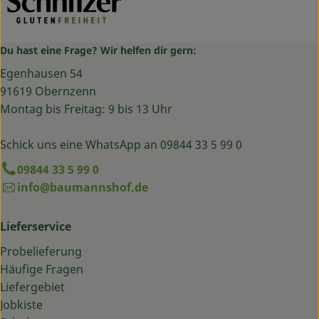
Du hast eine Frage? Wir helfen dir gern:
Egenhausen 54
91619 Obernzenn
Montag bis Freitag: 9 bis 13 Uhr
Schick uns eine WhatsApp an 09844 33 5 99 0
09844 33 5 99 0
info@baumannshof.de
Lieferservice
Probelieferung
Häufige Fragen
Liefergebiet
Jobkiste