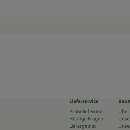
Lieferservice
Bau
Probelieferung
Über
Häufige Fragen
Unse
Liefergebiet
Unse