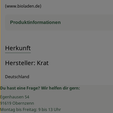
(www.bioladen.de)
Produktinformationen
Herkunft
Hersteller: Krat
Deutschland
Du hast eine Frage? Wir helfen dir gern:
Egenhausen 54
91619 Obernzenn
Montag bis Freitag: 9 bis 13 Uhr