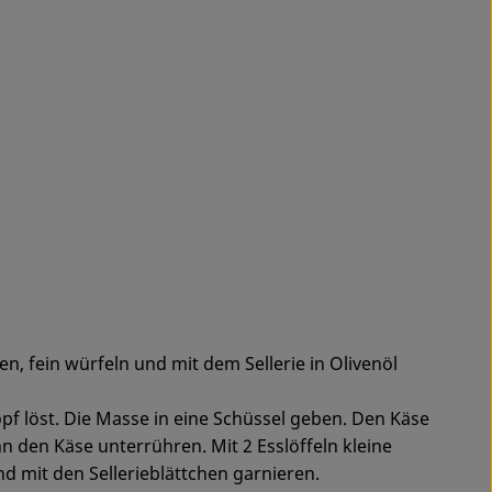
n, fein würfeln und mit dem Sellerie in Olivenöl
opf löst. Die Masse in eine Schüssel geben. Den Käse
n den Käse unterrühren. Mit 2 Esslöffeln kleine
 mit den Sellerieblättchen garnieren.