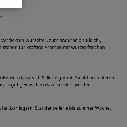
r.
 verdickten Wurzelteil, zum anderen als Bleich-,
rie stehen für kräftige Aromen mit würzig-frischen
erdem lässt sich Sellerie gut mit Salat kombinieren.
nfalls gut gewaschen dazu serviert werden.
 haltbar lagern. Staudensellerie bis zu einer Woche.