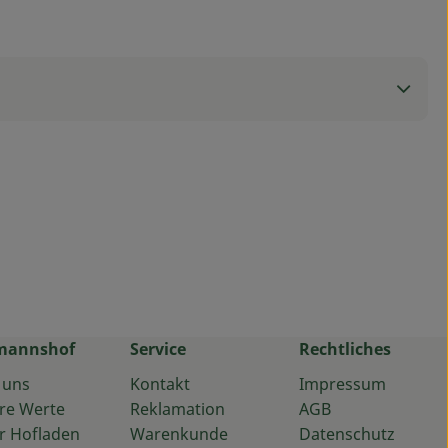
mannshof
Service
Rechtliches
 uns
Kontakt
Impressum
re Werte
Reklamation
AGB
r Hofladen
Warenkunde
Datenschutz