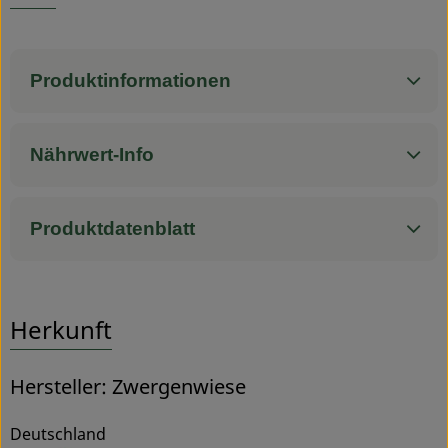
Service
Produktinformationen
Nährwert-Info
Produktdatenblatt
Herkunft
Hersteller: Zwergenwiese
Deutschland