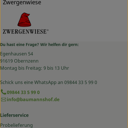
Zwergenwiese
Du hast eine Frage? Wir helfen dir gern:
Egenhausen 54
91619 Obernzenn
Montag bis Freitag: 9 bis 13 Uhr
Schick uns eine WhatsApp an 09844 33 5 99 0
09844 33 5 99 0
info@baumannshof.de
Lieferservice
Probelieferung