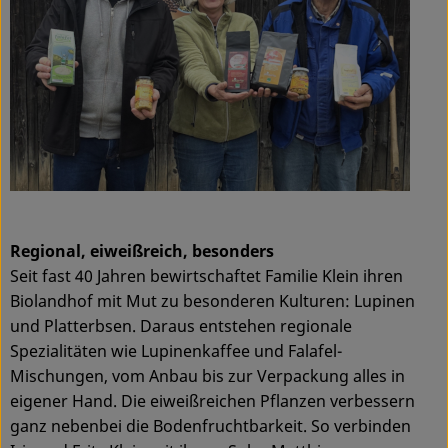
Regional, eiweißreich, besonders
Seit fast 40 Jahren bewirtschaftet Familie Klein ihren
Biolandhof mit Mut zu besonderen Kulturen: Lupinen
und Platterbsen. Daraus entstehen regionale
Spezialitäten wie Lupinenkaffee und Falafel-
Mischungen, vom Anbau bis zur Verpackung alles in
eigener Hand. Die eiweißreichen Pflanzen verbessern
ganz nebenbei die Bodenfruchtbarkeit. So verbinden