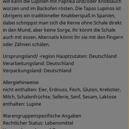
will kann die Lupinen mit Paprika und/oder Knoblauch
würzen und im Backofen rösten. Die Tapas Lupinos ist
übrigens ein traditioneller Knabberspaß in Spanien,
dabei schnippst man sich die Kerne ohne Schale direkt
in den Mund, aber keine Sorge, ihr könnt die Schale
auch mit essen. Alternativ könnt ihr sie mit den Fingern
oder Zähnen schälen.
Ursprungsland/ -region Hauptzutaten: Deutschland
Verarbeitungsland: Deutschland
Verpackungsland: Deutschland
Allergiehinweise
nicht enthalten: Eier, Erdnuss, Fisch, Gluten, Krebstier,
Milch, Schalenfrüchte, Sellerie, Senf, Sesam, Laktose
enthalten: Lupine
Warengruppenspezifische Angaben
Rechtlicher Status: Lebensmittel