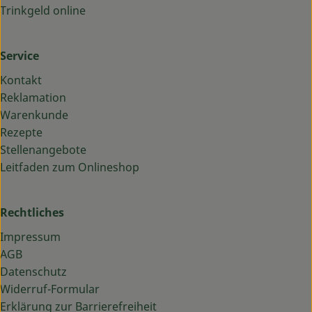
Trinkgeld online
Service
Kontakt
Reklamation
Warenkunde
Rezepte
Stellenangebote
Leitfaden zum Onlineshop
Rechtliches
Impressum
AGB
Datenschutz
Widerruf-Formular
Erklärung zur Barrierefreiheit