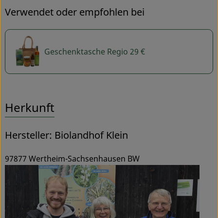
Verwendet oder empfohlen bei
Geschenktasche Regio 29 €
Herkunft
Hersteller: Biolandhof Klein
97877 Wertheim-Sachsenhausen BW