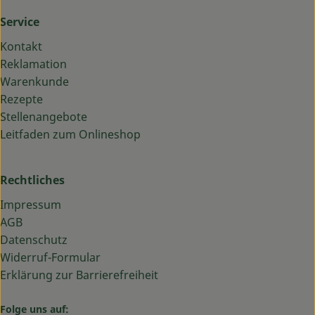
Service
Kontakt
Reklamation
Warenkunde
Rezepte
Stellenangebote
Leitfaden zum Onlineshop
Rechtliches
Impressum
AGB
Datenschutz
Widerruf-Formular
Erklärung zur Barrierefreiheit
Folge uns auf: