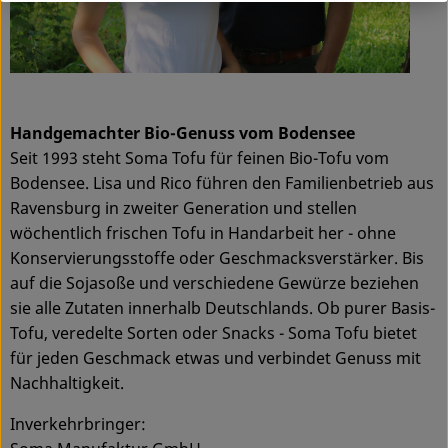
Handgemachter Bio-Genuss vom Bodensee
Seit 1993 steht Soma Tofu für feinen Bio-Tofu vom
Bodensee. Lisa und Rico führen den Familienbetrieb aus
Ravensburg in zweiter Generation und stellen
wöchentlich frischen Tofu in Handarbeit her - ohne
Konservierungsstoffe oder Geschmacksverstärker. Bis
auf die Sojasoße und verschiedene Gewürze beziehen
sie alle Zutaten innerhalb Deutschlands. Ob purer Basis-
Tofu, veredelte Sorten oder Snacks - Soma Tofu bietet
für jeden Geschmack etwas und verbindet Genuss mit
Nachhaltigkeit.
Inverkehrbringer: