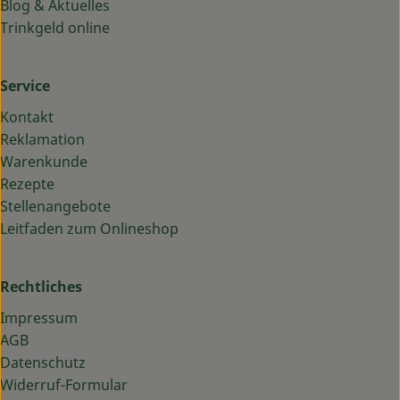
Blog & Aktuelles
Trinkgeld online
Service
Kontakt
Reklamation
Warenkunde
Rezepte
Stellenangebote
Leitfaden zum Onlineshop
Rechtliches
Impressum
AGB
Datenschutz
Widerruf-Formular