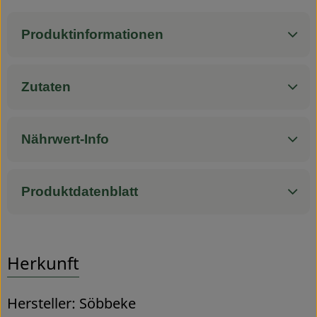
Service
Produktinformationen
Zutaten
Nährwert-Info
Produktdatenblatt
Herkunft
Hersteller: Söbbeke