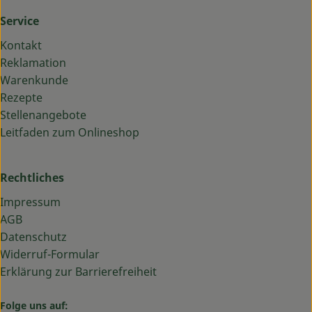
Service
Kontakt
Reklamation
Warenkunde
Rezepte
Stellenangebote
Leitfaden zum Onlineshop
Rechtliches
Impressum
AGB
Datenschutz
Widerruf-Formular
Erklärung zur Barrierefreiheit
Folge uns auf: