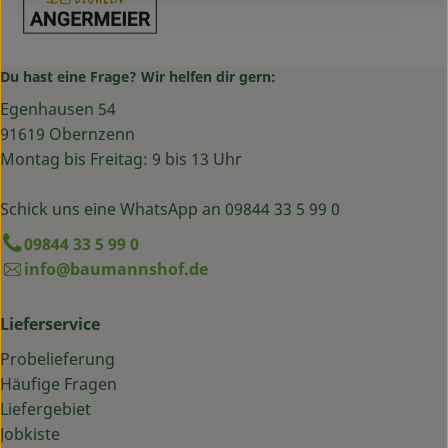
Du hast eine Frage? Wir helfen dir gern:
Egenhausen 54
91619 Obernzenn
Montag bis Freitag: 9 bis 13 Uhr
Schick uns eine WhatsApp an 09844 33 5 99 0
09844 33 5 99 0
info@baumannshof.de
Lieferservice
Probelieferung
Häufige Fragen
Liefergebiet
Jobkiste