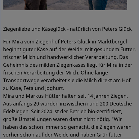
Ziegenliebe und Käseglück - natürlich von Peters Glück
Für Mira vom Ziegenhof Peters Glück in Marktbergel
beginnt guter Käse auf der Weide: mit gesundem Futter,
frischer Milch und handwerklicher Verarbeitung. Das
Geheimnis des milden Ziegenkäses liegt für Mira in der
frischen Verarbeitung der Milch. Ohne lange
Transportwege verarbeitet sie die Milch direkt am Hof
zu Käse, Feta und Joghurt.
Mira und Markus Hütter halten seit 14 Jahren Ziegen.
Aus anfangs 20 wurden inzwischen rund 200 Deutsche
Edelziegen. Seit 2024 ist der Betrieb bio-zertifiziert,
große Umstellungen waren dafür nicht nötig. "Wir
haben das schon immer so gemacht, die Ziegen waren
vorher schon auf der Weide und haben Grünfutter