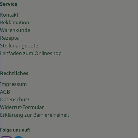
Service
Kontakt
Reklamation
Warenkunde
Rezepte
Stellenangebote
Leitfaden zum Onlineshop
Rechtliches
Impressum
AGB
Datenschutz
Widerruf-Formular
Erklärung zur Barrierefreiheit
Folge uns auf: