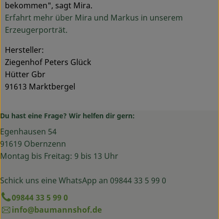
bekommen", sagt Mira.
Erfahrt mehr über Mira und Markus in unserem
Erzeugerporträt.
Hersteller:
Ziegenhof Peters Glück
Hütter Gbr
91613 Marktbergel
Du hast eine Frage? Wir helfen dir gern:
Egenhausen 54
91619 Obernzenn
Montag bis Freitag: 9 bis 13 Uhr
Schick uns eine WhatsApp an 09844 33 5 99 0
09844 33 5 99 0
info@baumannshof.de