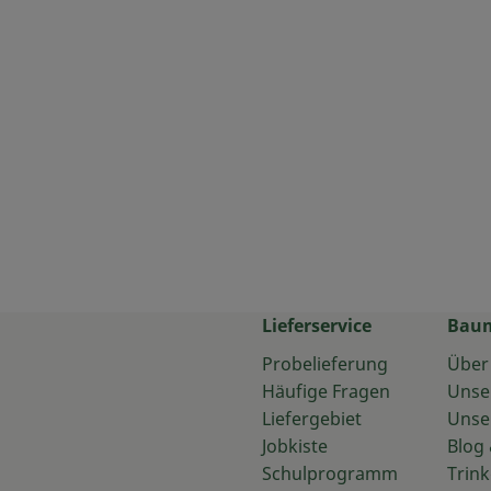
Lieferservice
Bau
Probelieferung
Über
Häufige Fragen
Unse
Liefergebiet
Unse
Jobkiste
Blog 
Schulprogramm
Trink