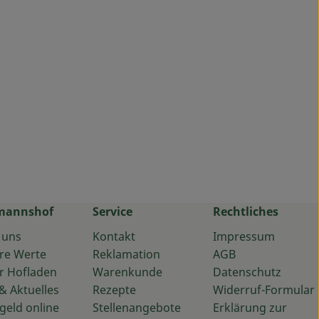
mannshof
Service
Rechtliches
 uns
Kontakt
Impressum
re Werte
Reklamation
AGB
r Hofladen
Warenkunde
Datenschutz
& Aktuelles
Rezepte
Widerruf-Formular
geld online
Stellenangebote
Erklärung zur