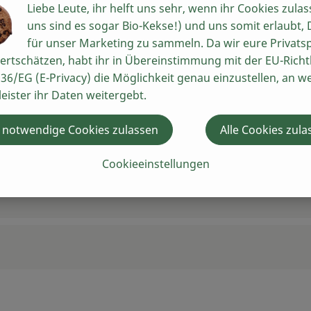
Liebe Leute, ihr helft uns sehr, wenn ihr Cookies zulas
uns sind es sogar Bio-Kekse!) und uns somit erlaubt,
für unser Marketing zu sammeln. Da wir eure Privats
ertschätzen, habt ihr in Übereinstimmung mit der EU-Richtl
36/EG (E-Privacy) die Möglichkeit genau einzustellen, an w
leister ihr Daten weitergebt.
 notwendige Cookies zulassen
Alle Cookies zula
Cookieeinstellungen