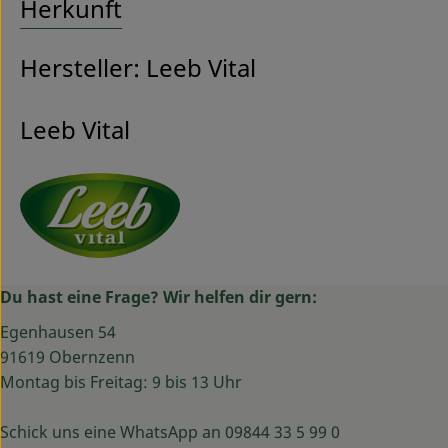
Herkunft
Hersteller: Leeb Vital
Leeb Vital
Du hast eine Frage? Wir helfen dir gern:
Egenhausen 54
91619 Obernzenn
Montag bis Freitag: 9 bis 13 Uhr
Schick uns eine WhatsApp an 09844 33 5 99 0