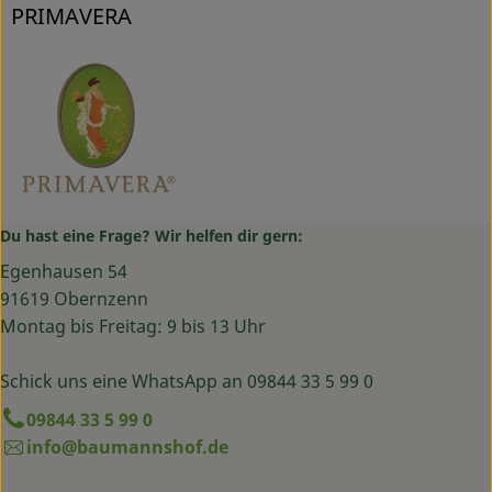
PRIMAVERA
Du hast eine Frage? Wir helfen dir gern:
Egenhausen 54
91619 Obernzenn
Montag bis Freitag: 9 bis 13 Uhr
Schick uns eine WhatsApp an 09844 33 5 99 0
09844 33 5 99 0
info@baumannshof.de