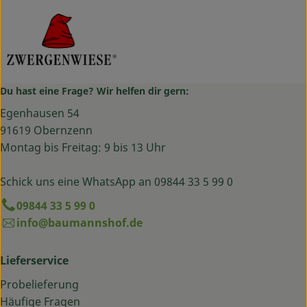
Du hast eine Frage? Wir helfen dir gern:
Egenhausen 54
91619 Obernzenn
Montag bis Freitag: 9 bis 13 Uhr
Schick uns eine WhatsApp an 09844 33 5 99 0
09844 33 5 99 0
info@baumannshof.de
Lieferservice
Probelieferung
Häufige Fragen