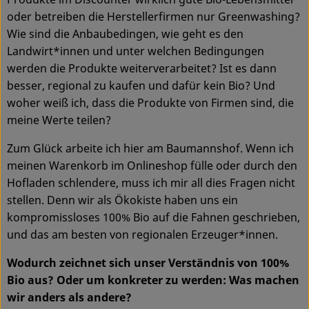
oder betreiben die Herstellerfirmen nur Greenwashing?
Service
Wie sind die Anbaubedingen, wie geht es den
Landwirt*innen und unter welchen Bedingungen
werden die Produkte weiterverarbeitet? Ist es dann
besser, regional zu kaufen und dafür kein Bio? Und
woher weiß ich, dass die Produkte von Firmen sind, die
meine Werte teilen?
Zum Glück arbeite ich hier am Baumannshof. Wenn ich
meinen Warenkorb im Onlineshop fülle oder durch den
Hofladen schlendere, muss ich mir all dies Fragen nicht
stellen. Denn wir als Ökokiste haben uns ein
kompromissloses 100% Bio auf die Fahnen geschrieben,
und das am besten von regionalen Erzeuger*innen.
Wodurch zeichnet sich unser Verständnis von 100%
Bio aus? Oder um konkreter zu werden: Was machen
wir anders als andere?