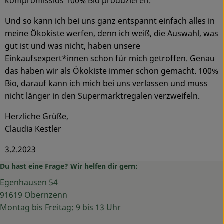
kompromisslos 100% Bio produzieren.
Und so kann ich bei uns ganz entspannt einfach alles in
meine Ökokiste werfen, denn ich weiß, die Auswahl, was
gut ist und was nicht, haben unsere
Einkaufsexpert*innen schon für mich getroffen. Genau
das haben wir als Ökokiste immer schon gemacht. 100%
Bio, darauf kann ich mich bei uns verlassen und muss
nicht länger in den Supermarktregalen verzweifeln.
Herzliche Grüße,
Claudia Kestler
3.2.2023
Du hast eine Frage? Wir helfen dir gern:
Egenhausen 54
91619 Obernzenn
Montag bis Freitag: 9 bis 13 Uhr