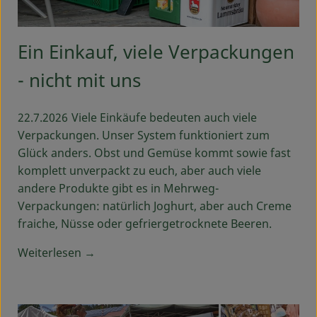
Ein Einkauf, viele Verpackungen
- nicht mit uns
22.7.2026
Viele Einkäufe bedeuten auch viele
Verpackungen. Unser System funktioniert zum
Glück anders. Obst und Gemüse kommt sowie fast
komplett unverpackt zu euch, aber auch viele
andere Produkte gibt es in Mehrweg-
Verpackungen: natürlich Joghurt, aber auch Creme
fraiche, Nüsse oder gefriergetrocknete Beeren.
Weiterlesen →