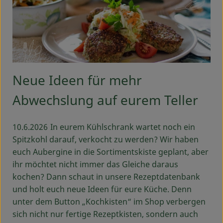
Neue Ideen für mehr
Abwechslung auf eurem Teller
10.6.2026
In eurem Kühlschrank wartet noch ein
Spitzkohl darauf, verkocht zu werden? Wir haben
euch Aubergine in die Sortimentskiste geplant, aber
ihr möchtet nicht immer das Gleiche daraus
kochen? Dann schaut in unsere Rezeptdatenbank
und holt euch neue Ideen für eure Küche. Denn
unter dem Button „Kochkisten“ im Shop verbergen
sich nicht nur fertige Rezeptkisten, sondern auch