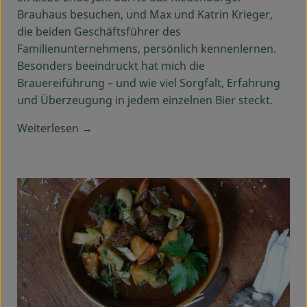
Brauhaus besuchen, und Max und Katrin Krieger,
die beiden Geschäftsführer des
Familienunternehmens, persönlich kennenlernen.
Besonders beeindruckt hat mich die
Brauereiführung – und wie viel Sorgfalt, Erfahrung
und Überzeugung in jedem einzelnen Bier steckt.
Weiterlesen →