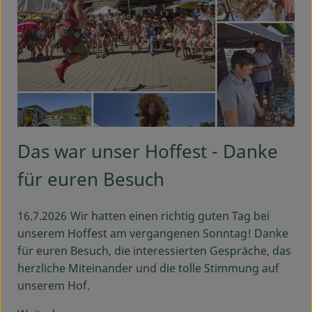
Das war unser Hoffest - Danke
für euren Besuch
16.7.2026
Wir hatten einen richtig guten Tag bei
unserem Hoffest am vergangenen Sonntag! Danke
für euren Besuch, die interessierten Gespräche, das
herzliche Miteinander und die tolle Stimmung auf
unserem Hof.