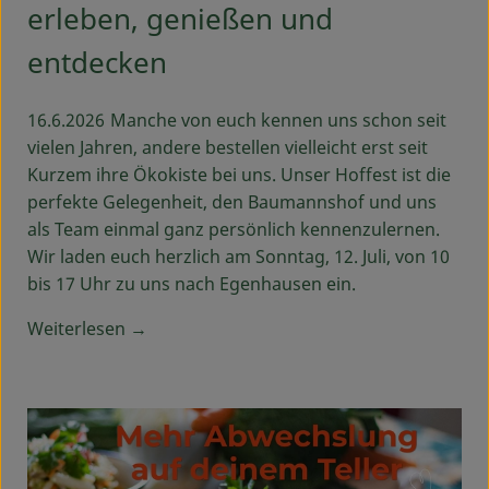
erleben, genießen und
entdecken
16.6.2026
Manche von euch kennen uns schon seit
vielen Jahren, andere bestellen vielleicht erst seit
Kurzem ihre Ökokiste bei uns. Unser Hoffest ist die
perfekte Gelegenheit, den Baumannshof und uns
als Team einmal ganz persönlich kennenzulernen.
Wir laden euch herzlich am Sonntag, 12. Juli, von 10
bis 17 Uhr zu uns nach Egenhausen ein.
Weiterlesen →