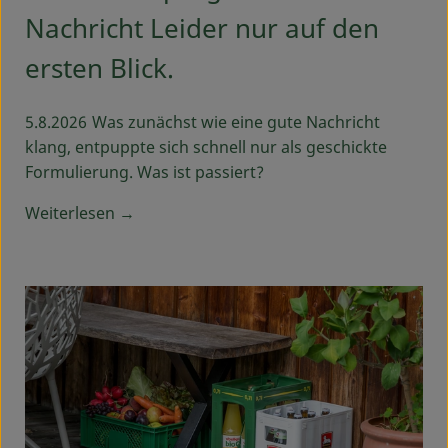
Nachricht Leider nur auf den
ersten Blick.
5.8.2026
Was zunächst wie eine gute Nachricht
klang, entpuppte sich schnell nur als geschickte
Formulierung. Was ist passiert?
Weiterlesen →