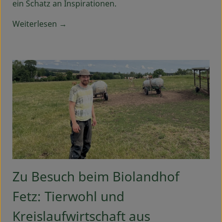
ein Schatz an Inspirationen.
Weiterlesen →
Zu Besuch beim Biolandhof
Fetz: Tierwohl und
Kreislaufwirtschaft aus