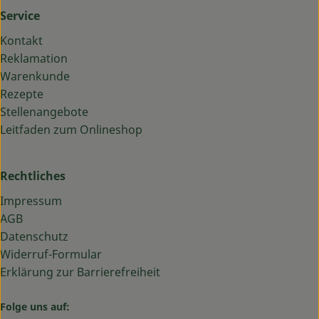
Service
Kontakt
Reklamation
Warenkunde
Rezepte
Stellenangebote
Leitfaden zum Onlineshop
Rechtliches
Impressum
AGB
Datenschutz
Widerruf-Formular
Erklärung zur Barrierefreiheit
Folge uns auf: