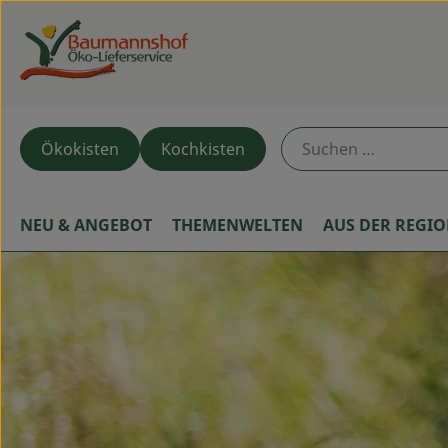
Ökokisten
Kochkisten
NEU & ANGEBOT
THEMENWELTEN
AUS DER REGI