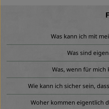
Was kann ich mit mei
Was sind eigen
Was, wenn für mich 
Wie kann ich sicher sein, dass
Woher kommen eigentlich di