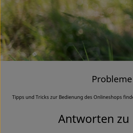
Probleme
Tipps und Tricks zur Bedienung des Onlineshops fin
Antworten zu 