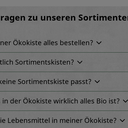
Fragen zu unseren Sortimente
ner Ökokiste alles bestellen?
tlich Sortimentskisten?
keine Sortimentskiste passt?
 in der Ökokiste wirklich alles Bio ist?
e Lebensmittel in meiner Ökokiste?