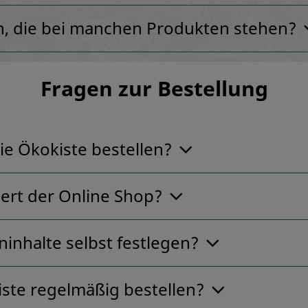
, die bei manchen Produkten stehen?
Fragen zur Bestellung
ie Ökokiste bestellen?
iert der Online Shop?
ninhalte selbst festlegen?
iste regelmäßig bestellen?