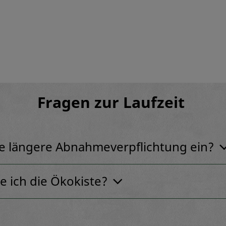
Fragen zur Laufzeit
ne längere Abnahmeverpflichtung ein?
e ich die Ökokiste?