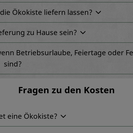
die Ökokiste liefern lassen?
ieferung zu Hause sein?
wenn Betriebsurlaube, Feiertage oder Fe
sind?
Fragen zu den Kosten
et eine Ökokiste?