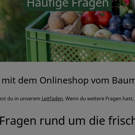
Häufige Fragen
 mit dem Onlineshop vom Bau
dest du in unserem
Leitfaden
. Wenn du weitere Fragen hast, 
Fragen rund um die fris