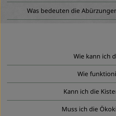
Was bedeuten die Abürzungen
Wie kann ich d
Wie funktion
Kann ich die Kiste
Muss ich die Ökok