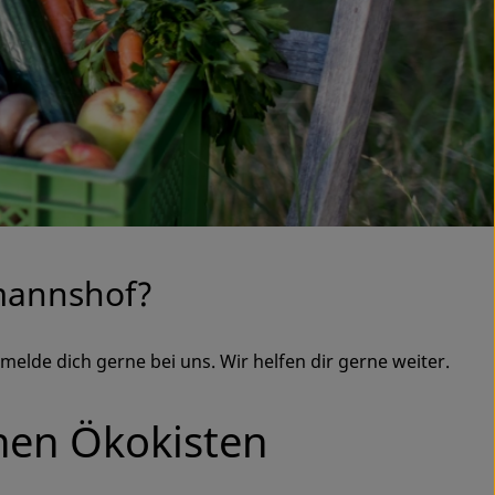
mannshof?
melde dich gerne bei uns. Wir helfen dir gerne weiter.
chen Ökokisten