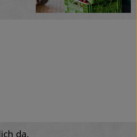
ich da.