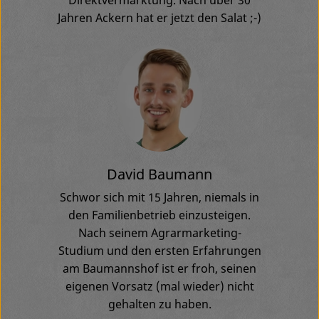
Direktvermarktung. Nach über 30
Jahren Ackern hat er jetzt den Salat ;-)
David Baumann
Schwor sich mit 15 Jahren, niemals in
den Familienbetrieb einzusteigen.
Nach seinem Agrarmarketing-
Studium und den ersten Erfahrungen
am Baumannshof ist er froh, seinen
eigenen Vorsatz (mal wieder) nicht
gehalten zu haben.