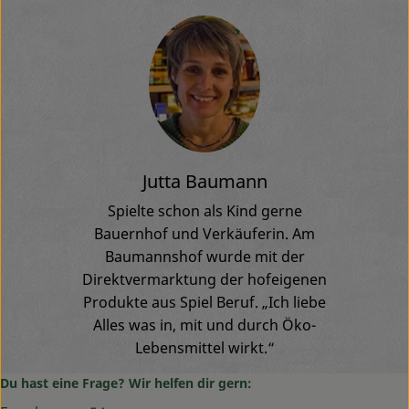
Jutta Baumann
Spielte schon als Kind gerne
Bauernhof und Verkäuferin. Am
Baumannshof wurde mit der
Direktvermarktung der hofeigenen
Produkte aus Spiel Beruf. „Ich liebe
Alles was in, mit und durch Öko-
Lebensmittel wirkt.“
Du hast eine Frage? Wir helfen dir gern: