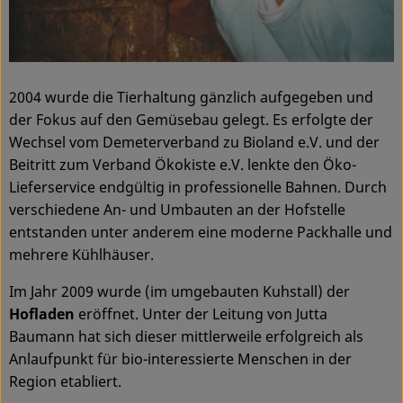
2004 wurde die Tierhaltung gänzlich aufgegeben und
der Fokus auf den Gemüsebau gelegt. Es erfolgte der
Wechsel vom Demeterverband zu Bioland e.V. und der
Beitritt zum Verband Ökokiste e.V. lenkte den Öko-
Lieferservice endgültig in professionelle Bahnen. Durch
verschiedene An- und Umbauten an der Hofstelle
entstanden unter anderem eine moderne Packhalle und
mehrere Kühlhäuser.
Im Jahr 2009 wurde (im umgebauten Kuhstall) der
Hofladen
eröffnet. Unter der Leitung von Jutta
Baumann hat sich dieser mittlerweile erfolgreich als
Anlaufpunkt für bio-interessierte Menschen in der
Region etabliert.