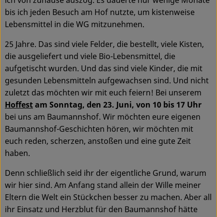
bis ich jeden Besuch am Hof nutzte, um kistenweise
Lebensmittel in die WG mitzunehmen.
25 Jahre. Das sind viele Felder, die bestellt, viele Kisten,
die ausgeliefert und viele Bio-Lebensmittel, die
aufgetischt wurden. Und das sind viele Kinder, die mit
gesunden Lebensmitteln aufgewachsen sind. Und nicht
zuletzt das möchten wir mit euch feiern! Bei unserem
Hoffest
am Sonntag, den 23. Juni, von 10 bis 17 Uhr
bei uns am Baumannshof. Wir möchten eure eigenen
Baumannshof-Geschichten hören, wir möchten mit
euch reden, scherzen, anstoßen und eine gute Zeit
haben.
Denn schließlich seid ihr der eigentliche Grund, warum
wir hier sind. Am Anfang stand allein der Wille meiner
Eltern die Welt ein Stückchen besser zu machen. Aber all
ihr Einsatz und Herzblut für den Baumannshof hätte