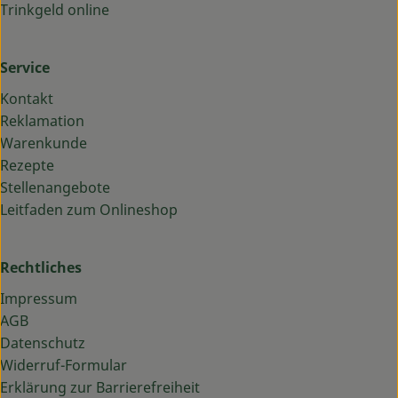
Trinkgeld online
Service
Kontakt
Reklamation
Warenkunde
Rezepte
Stellenangebote
Leitfaden zum Onlineshop
Rechtliches
Impressum
AGB
Datenschutz
Widerruf-Formular
Erklärung zur Barrierefreiheit