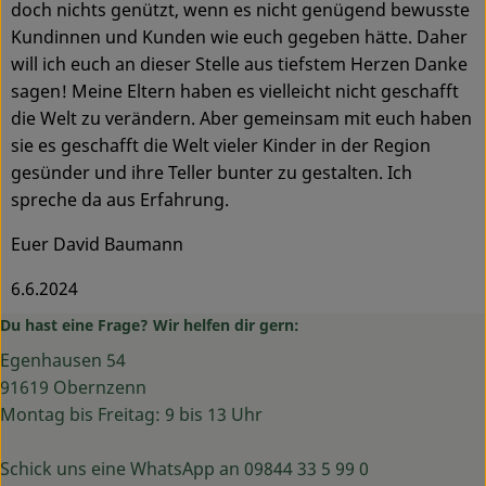
doch nichts genützt, wenn es nicht genügend bewusste
Kundinnen und Kunden wie euch gegeben hätte. Daher
will ich euch an dieser Stelle aus tiefstem Herzen Danke
sagen! Meine Eltern haben es vielleicht nicht geschafft
die Welt zu verändern. Aber gemeinsam mit euch haben
sie es geschafft die Welt vieler Kinder in der Region
gesünder und ihre Teller bunter zu gestalten. Ich
spreche da aus Erfahrung.
Euer David Baumann
6.6.2024
Du hast eine Frage? Wir helfen dir gern:
Egenhausen 54
91619 Obernzenn
Montag bis Freitag: 9 bis 13 Uhr
Schick uns eine WhatsApp an 09844 33 5 99 0