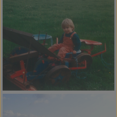
Service