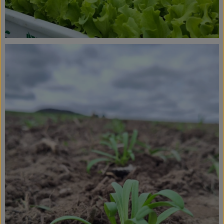
Service