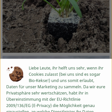
Liebe Leute, ihr helft uns sehr, wenn ihr
Cookies zulasst (bei uns sind es sogar
Bio-Kekse!) und uns somit erlaubt,
Daten für unser Marketing zu sammeln. Da wir eure
Privatsphäre sehr wertschätzen, habt ihr in
Übereinstimmung mit der EU-Richtlinie
2009/136/EG (E-Privacy) die Möglichkeit genau
einzustellen, an welche Dienstleister ihr Daten