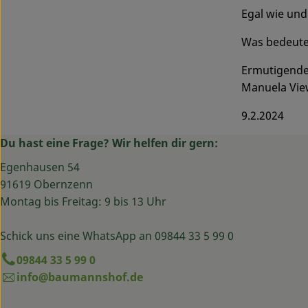
Egal wie und
Was bedeutet
Ermutigende
Manuela Vie
9.2.2024
Du hast eine Frage? Wir helfen dir gern:
Egenhausen 54
91619 Obernzenn
Montag bis Freitag: 9 bis 13 Uhr
Schick uns eine WhatsApp an 09844 33 5 99 0
09844 33 5 99 0
info@baumannshof.de