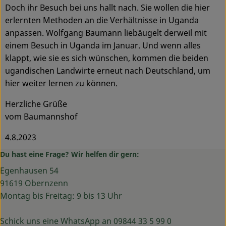
Doch ihr Besuch bei uns hallt nach. Sie wollen die hier
erlernten Methoden an die Verhältnisse in Uganda
anpassen. Wolfgang Baumann liebäugelt derweil mit
einem Besuch in Uganda im Januar. Und wenn alles
klappt, wie sie es sich wünschen, kommen die beiden
ugandischen Landwirte erneut nach Deutschland, um
hier weiter lernen zu können.
Herzliche Grüße
vom Baumannshof
4.8.2023
Du hast eine Frage? Wir helfen dir gern:
Egenhausen 54
91619 Obernzenn
Montag bis Freitag: 9 bis 13 Uhr
Schick uns eine WhatsApp an 09844 33 5 99 0