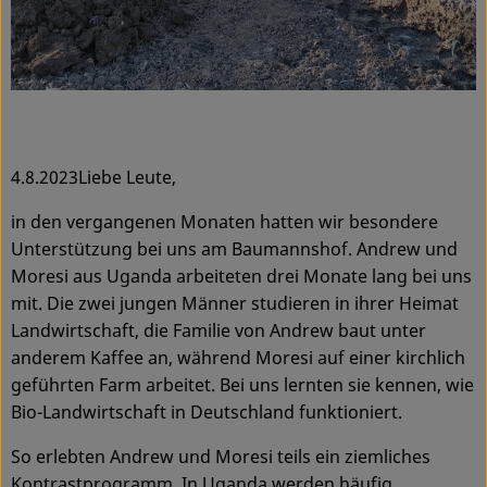
Service
4.8.2023Liebe Leute,
in den vergangenen Monaten hatten wir besondere
Unterstützung bei uns am Baumannshof. Andrew und
Moresi aus Uganda arbeiteten drei Monate lang bei uns
mit. Die zwei jungen Männer studieren in ihrer Heimat
Landwirtschaft, die Familie von Andrew baut unter
anderem Kaffee an, während Moresi auf einer kirchlich
geführten Farm arbeitet. Bei uns lernten sie kennen, wie
Bio-Landwirtschaft in Deutschland funktioniert.
So erlebten Andrew und Moresi teils ein ziemliches
Kontrastprogramm. In Uganda werden häufig