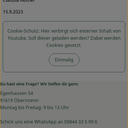
Claudia Kestler
15.9.2023
Cookie-Schutz: Hier verbirgt sich externer Inhalt von
Youtube
. Soll dieser geladen werden? Dabei werden
Cookies gesetzt.
Einmalig
Du hast eine Frage? Wir helfen dir gern:
Egenhausen 54
91619 Obernzenn
Montag bis Freitag: 9 bis 13 Uhr
Schick uns eine WhatsApp an 09844 33 5 99 0