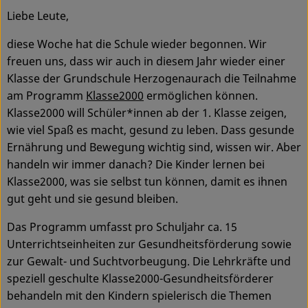
Liebe Leute,
Service
diese Woche hat die Schule wieder begonnen. Wir
freuen uns, dass wir auch in diesem Jahr wieder einer
Klasse der Grundschule Herzogenaurach die Teilnahme
am Programm
Klasse2000
ermöglichen können.
Klasse2000 will Schüler*innen ab der 1. Klasse zeigen,
wie viel Spaß es macht, gesund zu leben. Dass gesunde
Ernährung und Bewegung wichtig sind, wissen wir. Aber
handeln wir immer danach? Die Kinder lernen bei
Klasse2000, was sie selbst tun können, damit es ihnen
gut geht und sie gesund bleiben.
Das Programm umfasst pro Schuljahr ca. 15
Unterrichtseinheiten zur Gesundheitsförderung sowie
zur Gewalt- und Suchtvorbeugung. Die Lehrkräfte und
speziell geschulte Klasse2000-Gesundheitsförderer
behandeln mit den Kindern spielerisch die Themen