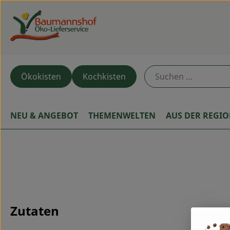
Ökokisten
Kochkisten
NEU & ANGEBOT
THEMENWELTEN
AUS DER REGI
Zutaten