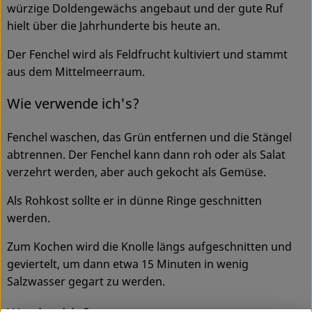
würzige Doldengewächs angebaut und der gute Ruf
hielt über die Jahrhunderte bis heute an.
Service
Der Fenchel wird als Feldfrucht kultiviert und stammt
aus dem Mittelmeerraum.
Wie verwende ich's?
Fenchel waschen, das Grün entfernen und die Stängel
abtrennen. Der Fenchel kann dann roh oder als Salat
verzehrt werden, aber auch gekocht als Gemüse.
Als Rohkost sollte er in dünne Ringe geschnitten
werden.
Zum Kochen wird die Knolle längs aufgeschnitten und
geviertelt, um dann etwa 15 Minuten in wenig
Salzwasser gegart zu werden.