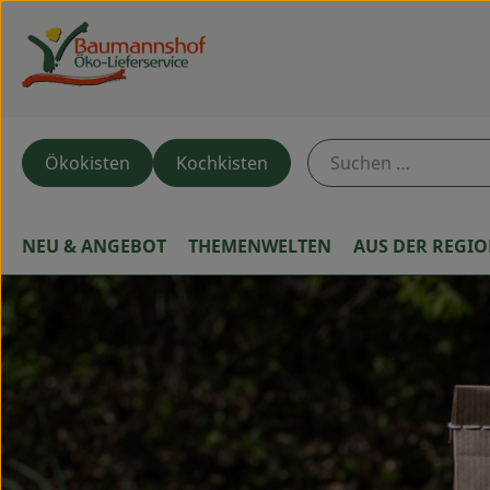
Ökokisten
Kochkisten
NEU & ANGEBOT
THEMENWELTEN
AUS DER REGI