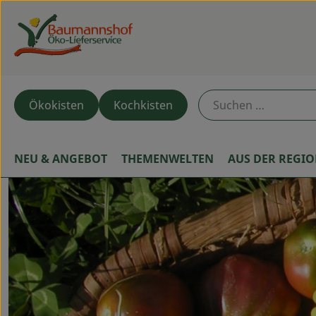
Ökokisten
Kochkisten
NEU & ANGEBOT
THEMENWELTEN
AUS DER REGI