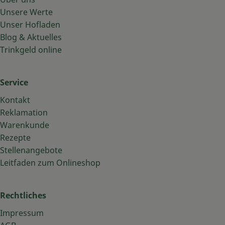
Unsere Werte
Unser Hofladen
Blog & Aktuelles
Trinkgeld online
Service
Kontakt
Reklamation
Warenkunde
Rezepte
Stellenangebote
Leitfaden zum Onlineshop
Rechtliches
Impressum