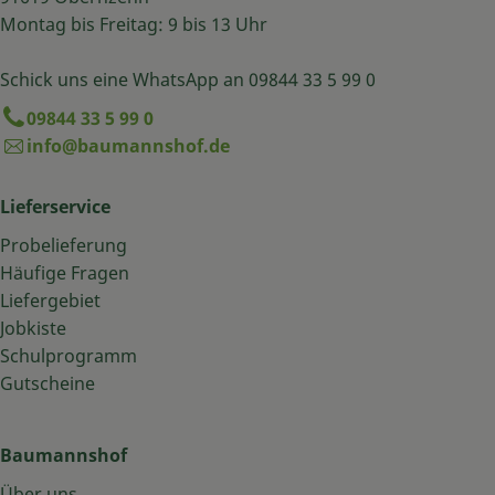
Montag bis Freitag: 9 bis 13 Uhr
Schick uns eine WhatsApp an 09844 33 5 99 0
09844 33 5 99 0
info@baumannshof.de
Lieferservice
Probelieferung
Häufige Fragen
Liefergebiet
Jobkiste
Schulprogramm
Gutscheine
Baumannshof
Über uns