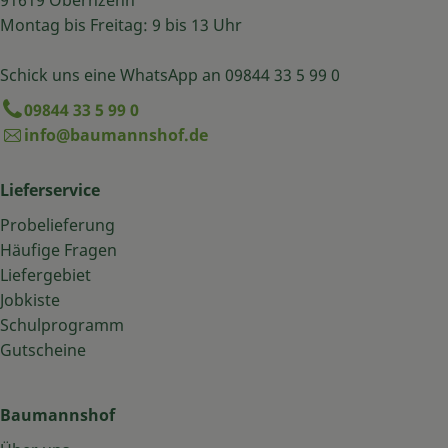
91619 Obernzenn
Montag bis Freitag: 9 bis 13 Uhr
Schick uns eine WhatsApp an 09844 33 5 99 0
09844 33 5 99 0
info@baumannshof.de
Lieferservice
Probelieferung
Häufige Fragen
Liefergebiet
Jobkiste
Schulprogramm
Gutscheine
Baumannshof