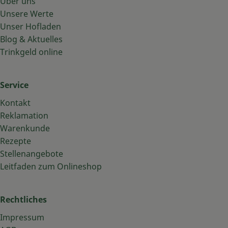
Über uns
Unsere Werte
Unser Hofladen
Blog & Aktuelles
Trinkgeld online
Service
Kontakt
Reklamation
Warenkunde
Rezepte
Stellenangebote
Leitfaden zum Onlineshop
Rechtliches
Impressum