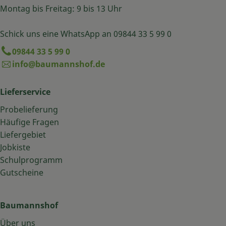
Montag bis Freitag: 9 bis 13 Uhr
Schick uns eine WhatsApp an 09844 33 5 99 0
09844 33 5 99 0
info@baumannshof.de
Lieferservice
Probelieferung
Häufige Fragen
Liefergebiet
Jobkiste
Schulprogramm
Gutscheine
Baumannshof
Über uns