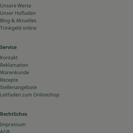
Unsere Werte
Unser Hofladen
Blog & Aktuelles
Trinkgeld online
Service
Kontakt
Reklamation
Warenkunde
Rezepte
Stellenangebote
Leitfaden zum Onlineshop
Rechtliches
Impressum
AGB