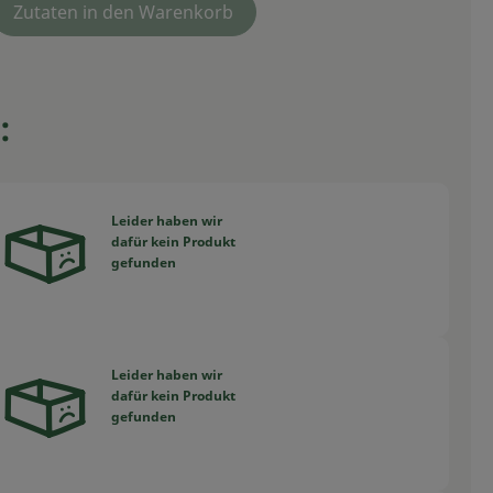
Zutaten in den Warenkorb
:
Leider haben wir
dafür kein Produkt
swahl ändern
gefunden
Leider haben wir
dafür kein Produkt
swahl ändern
gefunden