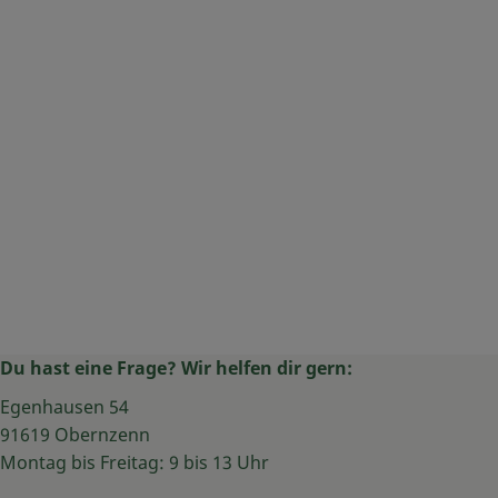
Du hast eine Frage? Wir helfen dir gern:
Egenhausen 54
91619 Obernzenn
Montag bis Freitag: 9 bis 13 Uhr