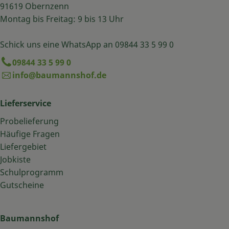
91619 Obernzenn
Montag bis Freitag: 9 bis 13 Uhr
Schick uns eine WhatsApp an 09844 33 5 99 0
09844 33 5 99 0
info@baumannshof.de
Lieferservice
Probelieferung
Häufige Fragen
Liefergebiet
Jobkiste
Schulprogramm
Gutscheine
Baumannshof