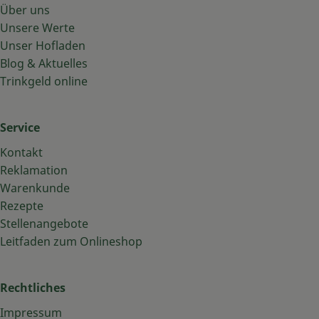
Über uns
Unsere Werte
Unser Hofladen
Blog & Aktuelles
Trinkgeld online
Service
Kontakt
Reklamation
Warenkunde
Rezepte
Stellenangebote
Leitfaden zum Onlineshop
Rechtliches
Impressum