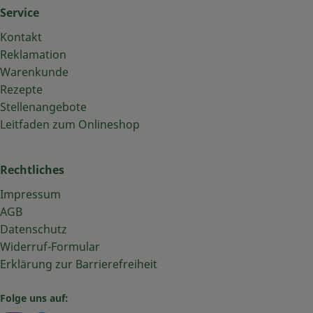
Service
Kontakt
Reklamation
Warenkunde
Rezepte
Stellenangebote
Leitfaden zum Onlineshop
Rechtliches
Impressum
AGB
Datenschutz
Widerruf-Formular
Erklärung zur Barrierefreiheit
Folge uns auf: