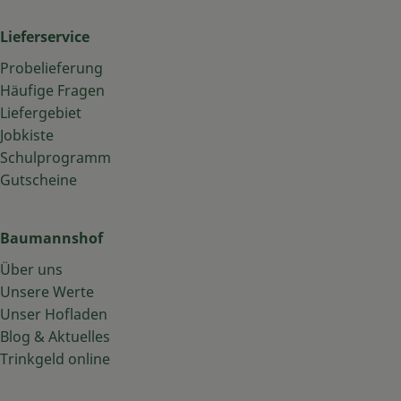
Lieferservice
Probelieferung
Häufige Fragen
Liefergebiet
Jobkiste
Schulprogramm
Gutscheine
Baumannshof
Über uns
Unsere Werte
Unser Hofladen
Blog & Aktuelles
Trinkgeld online