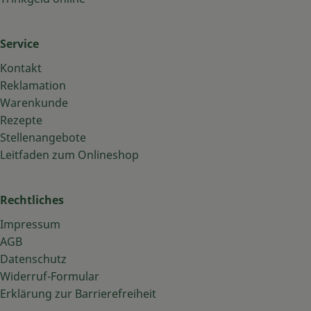
Service
Kontakt
Reklamation
Warenkunde
Rezepte
Stellenangebote
Leitfaden zum Onlineshop
Rechtliches
Impressum
AGB
Datenschutz
Widerruf-Formular
Erklärung zur Barrierefreiheit