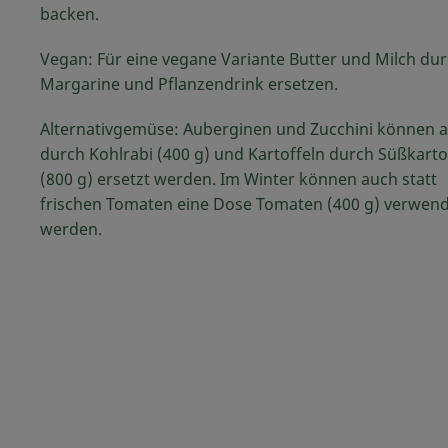
backen.
Vegan: Für eine vegane Variante Butter und Milch du
Margarine und Pflanzendrink ersetzen.
Alternativgemüse: Auberginen und Zucchini können 
durch Kohlrabi (400 g) und Kartoffeln durch Süßkarto
(800 g) ersetzt werden. Im Winter können auch statt
frischen Tomaten eine Dose Tomaten (400 g) verwen
werden.