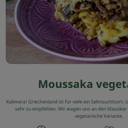
Moussaka veget
Kalimera! Griechenland ist für viele ein Sehnsuchtsort. U
sehr zu empfehlen. Wir wagen uns an den Klassiker
vegetarische Variante.