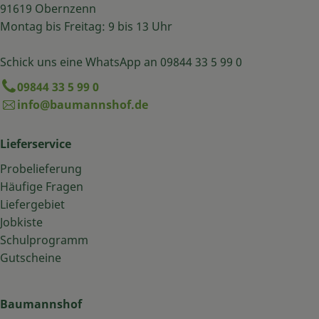
91619 Obernzenn
Montag bis Freitag: 9 bis 13 Uhr
Schick uns eine WhatsApp an 09844 33 5 99 0
09844 33 5 99 0
info@baumannshof.de
Lieferservice
Probelieferung
Häufige Fragen
Liefergebiet
Jobkiste
Schulprogramm
Gutscheine
Baumannshof