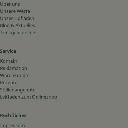
Über uns
Unsere Werte
Unser Hofladen
Blog & Aktuelles
Trinkgeld online
Service
Kontakt
Reklamation
Warenkunde
Rezepte
Stellenangebote
Leitfaden zum Onlineshop
Rechtliches
Impressum